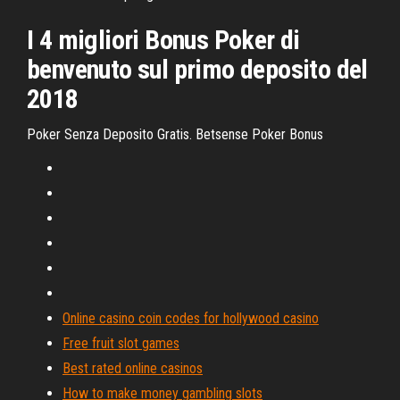
I 4 migliori Bonus Poker di
benvenuto sul primo deposito del
2018
Poker Senza Deposito Gratis. Betsense Poker Bonus
Online casino coin codes for hollywood casino
Free fruit slot games
Best rated online casinos
How to make money gambling slots