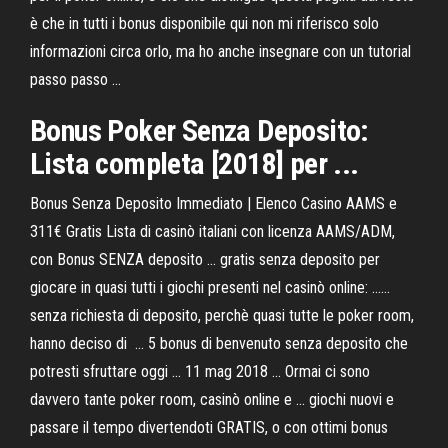
è che in tutti i bonus disponibile qui non mi riferisco solo
informazioni circa orlo, ma ho anche insegnare con un tutorial
passo passo ...
Bonus Poker Senza Deposito:
Lista completa [2018] per ...
Bonus Senza Deposito Immediato | Elenco Casino AAMS e
311€ Gratis Lista di casinò italiani con licenza AAMS/ADM,
con Bonus SENZA deposito ... gratis senza deposito per
giocare in quasi tutti i giochi presenti nel casinò online: ......
senza richiesta di deposito, perchè quasi tutte le poker room,
hanno deciso di ... 5 bonus di benvenuto senza deposito che
potresti sfruttare oggi ... 11 mag 2018 ... Ormai ci sono
davvero tante poker room, casinò online e ... giochi nuovi e
passare il tempo divertendoti GRATIS, o con ottimi bonus